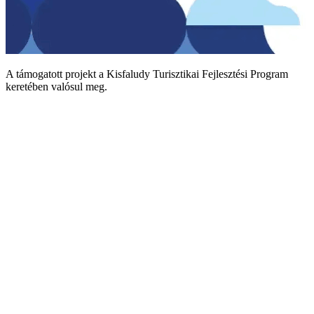
A támogatott projekt a Kisfaludy Turisztikai Fejlesztési Program
keretében valósul meg.