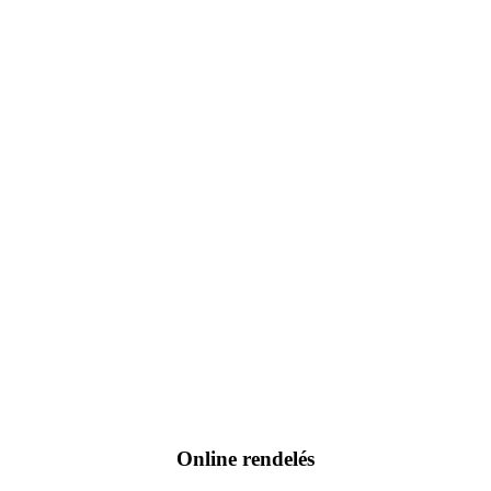
Online rendelés