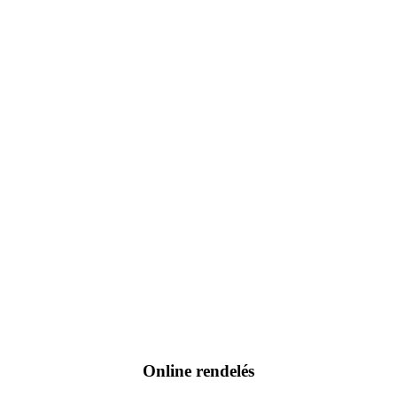
Online rendelés