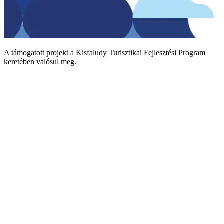
A támogatott projekt a Kisfaludy Turisztikai Fejlesztési Program
keretében valósul meg.