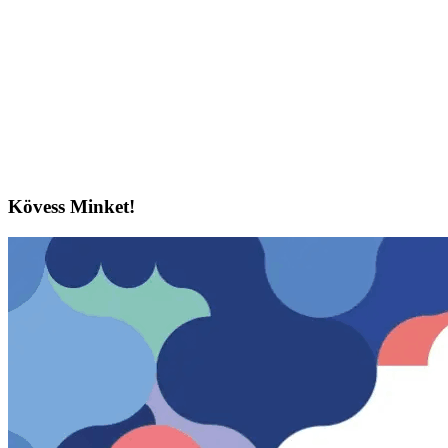
Kövess Minket!