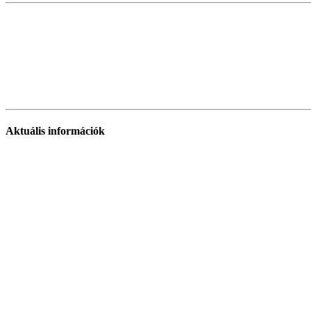
Aktuális információk