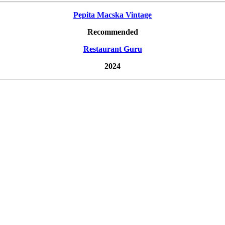
Pepita Macska Vintage
Recommended
Restaurant Guru
2024