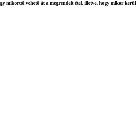
y mikortól vehető át a megrendelt étel, illetve, hogy mikor kerül