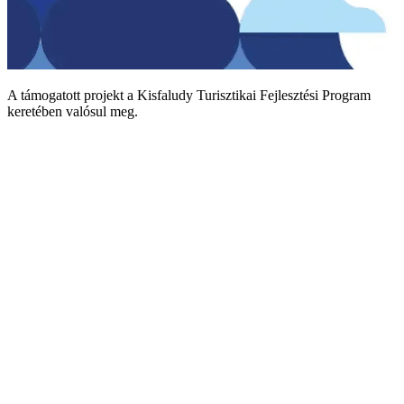
A támogatott projekt a Kisfaludy Turisztikai Fejlesztési Program
keretében valósul meg.