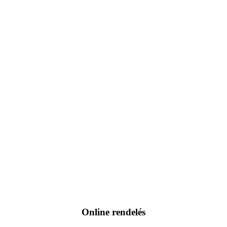
Online rendelés