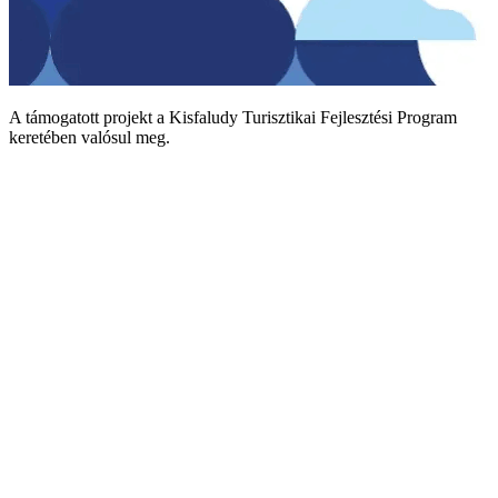
A támogatott projekt a Kisfaludy Turisztikai Fejlesztési Program
keretében valósul meg.