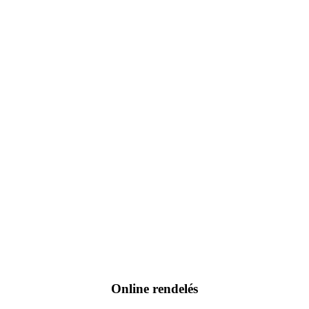
Online rendelés