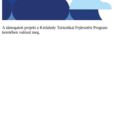
A támogatott projekt a Kisfaludy Turisztikai Fejlesztési Program
keretében valósul meg.