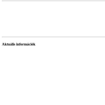
Aktuális információk