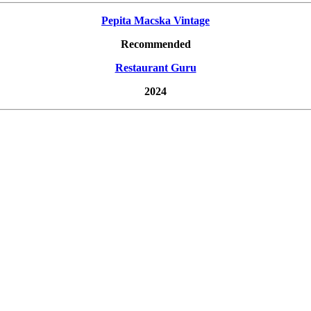
Pepita Macska Vintage
Recommended
Restaurant Guru
2024