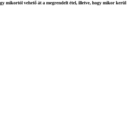
y mikortól vehető át a megrendelt étel, illetve, hogy mikor kerül