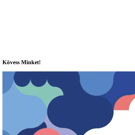
Kövess Minket!