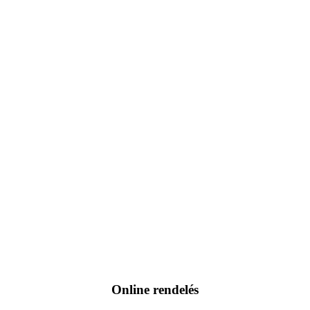
Online rendelés