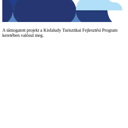
A támogatott projekt a Kisfaludy Turisztikai Fejlesztési Program
keretében valósul meg.